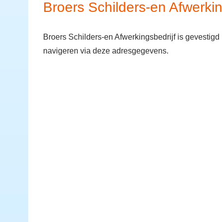
Broers Schilders-en Afwerkin
Broers Schilders-en Afwerkingsbedrijf is gevesti
navigeren via deze adresgegevens.