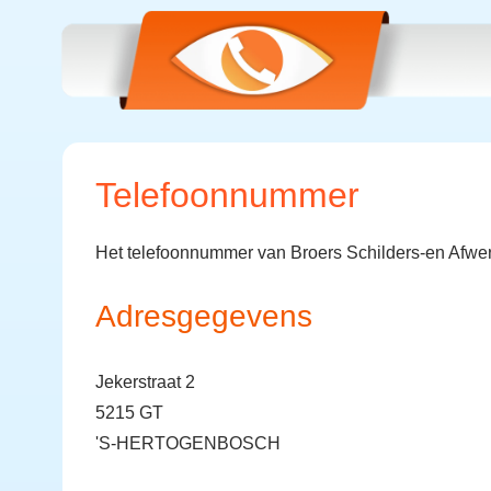
Telefoonnummer
Het telefoonnummer van Broers Schilders-en Afwer
Adresgegevens
Jekerstraat 2
5215 GT
'S-HERTOGENBOSCH