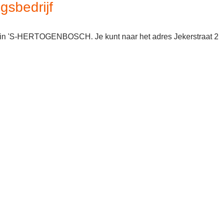
gsbedrijf
gd in 'S-HERTOGENBOSCH. Je kunt naar het adres Jekerstraat 2