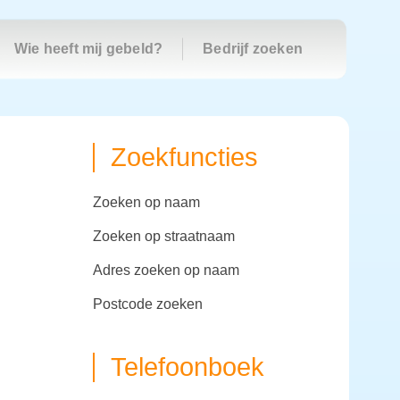
Wie heeft mij gebeld?
Bedrijf zoeken
Zoekfuncties
zoeken op naam
zoeken op straatnaam
adres zoeken op naam
postcode zoeken
Telefoonboek