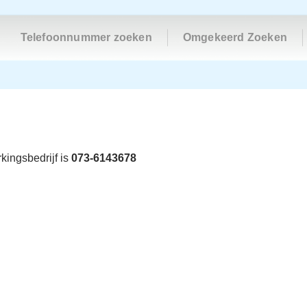
Telefoonnummer zoeken
Omgekeerd Zoeken
kingsbedrijf is
073-6143678