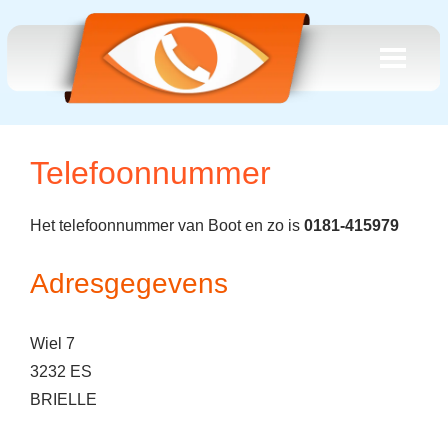
Telefoonnummer
Het telefoonnummer van Boot en zo is
0181-415979
Adresgegevens
Wiel 7
3232 ES
BRIELLE