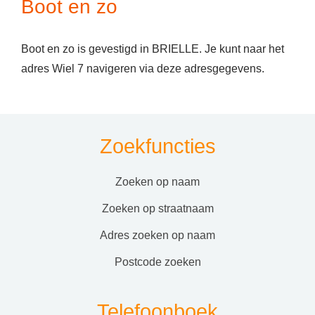
Boot en zo
Boot en zo is gevestigd in BRIELLE. Je kunt naar het
adres Wiel 7 navigeren via deze adresgegevens.
Zoekfuncties
zoeken op naam
zoeken op straatnaam
adres zoeken op naam
postcode zoeken
Telefoonboek