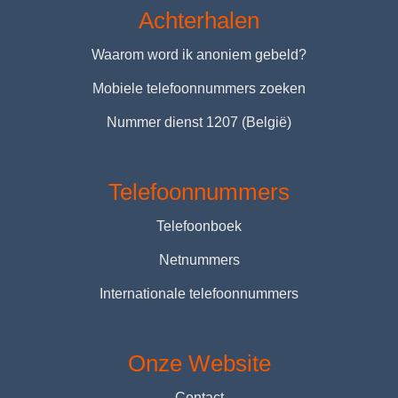
Achterhalen
Waarom word ik anoniem gebeld?
Mobiele telefoonnummers zoeken
Nummer dienst 1207 (België)
Telefoonnummers
Telefoonboek
Netnummers
Internationale telefoonnummers
Onze Website
Contact