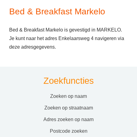
Bed & Breakfast Markelo
Bed & Breakfast Markelo is gevestigd in MARKELO.
Je kunt naar het adres Enkelaarsweg 4 navigeren via
deze adresgegevens.
Zoekfuncties
zoeken op naam
zoeken op straatnaam
adres zoeken op naam
postcode zoeken