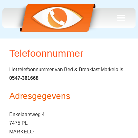
Telefoonnummer
Het telefoonnummer van Bed & Breakfast Markelo is
0547-361668
Adresgegevens
Enkelaarsweg 4
7475 PL
MARKELO