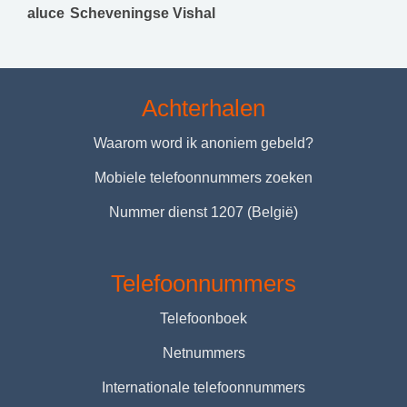
aluce
Scheveningse Vishal
Achterhalen
Waarom word ik anoniem gebeld?
Mobiele telefoonnummers zoeken
Nummer dienst 1207 (België)
Telefoonnummers
Telefoonboek
Netnummers
Internationale telefoonnummers