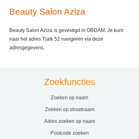
Beauty Salon Aziza
Beauty Salon Aziza is gevestigd in OBDAM. Je kunt
naar het adres Tjalk 52 navigeren via deze
adresgegevens.
Zoekfuncties
zoeken op naam
zoeken op straatnaam
adres zoeken op naam
postcode zoeken