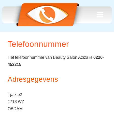
Telefoonnummer
Het telefoonnummer van Beauty Salon Aziza is
0226-
452215
Adresgegevens
Tjalk 52
1713 WZ
OBDAM