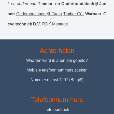
k en onderhoud
Timmer- en Onderhoudsbedrijf Jan
sen
Onderhoudsbedrijf Tarco
Timber-Gür
Warnaar G
eveltechniek B.V.
RDK Montage
Achterhalen
Waarom word ik anoniem gebeld?
Mobiele telefoonnummers zoeken
Nummer dienst 1207 (België)
Telefoonnummers
Telefoonboek