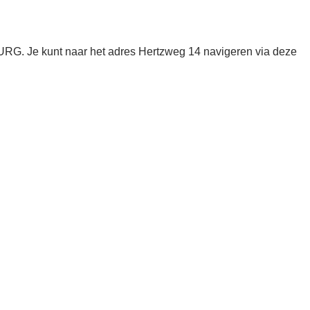
RG. Je kunt naar het adres Hertzweg 14 navigeren via deze