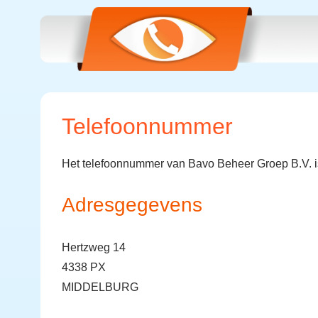
Telefoonnummer
Het telefoonnummer van Bavo Beheer Groep B.V. 
Adresgegevens
Hertzweg 14
4338 PX
MIDDELBURG