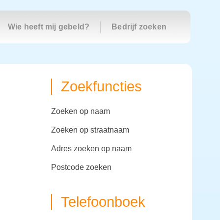
Wie heeft mij gebeld?
Bedrijf zoeken
Zoekfuncties
zoeken op naam
zoeken op straatnaam
adres zoeken op naam
postcode zoeken
Telefoonboek