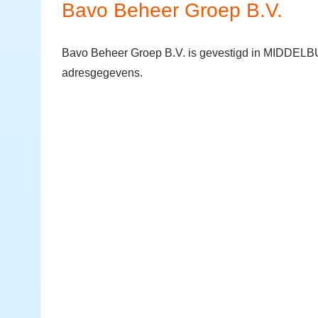
Bavo Beheer Groep B.V.
Bavo Beheer Groep B.V. is gevestigd in MIDDELBU
adresgegevens.