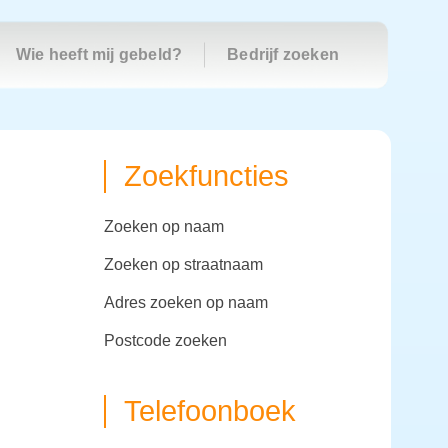
Wie heeft mij gebeld?
Bedrijf zoeken
Zoekfuncties
zoeken op naam
zoeken op straatnaam
adres zoeken op naam
postcode zoeken
Telefoonboek