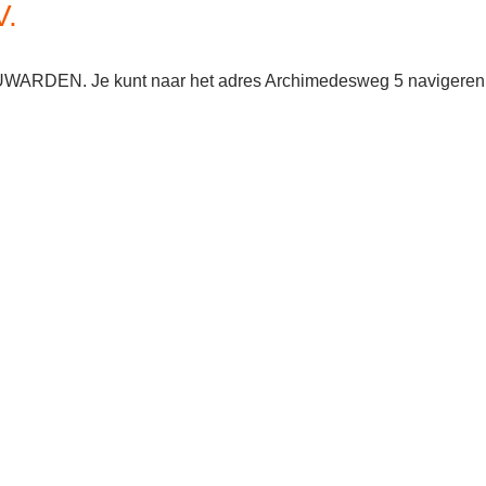
V.
EEUWARDEN. Je kunt naar het adres Archimedesweg 5 navigeren