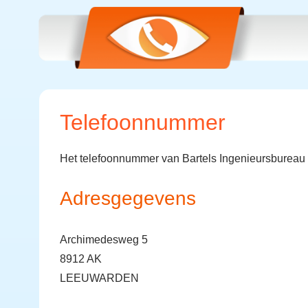
Telefoonnummer
Het telefoonnummer van Bartels Ingenieursbureau 
Adresgegevens
Archimedesweg 5
8912 AK
LEEUWARDEN