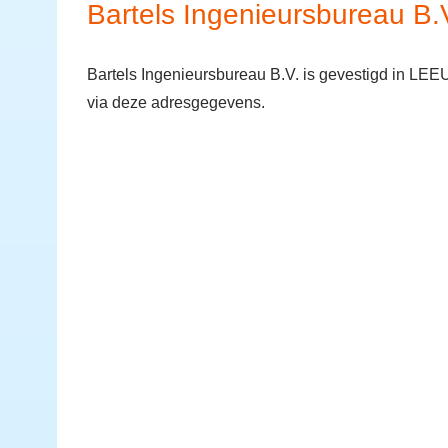
Bartels Ingenieursbureau B.
Bartels Ingenieursbureau B.V. is gevestigd in L
via deze adresgegevens.