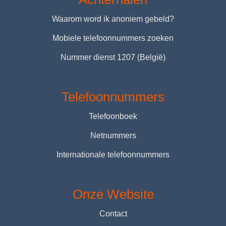
Waarom word ik anoniem gebeld?
Mobiele telefoonnummers zoeken
Nummer dienst 1207 (België)
Telefoonnummers
Telefoonboek
Netnummers
Internationale telefoonnummers
Onze Website
Contact