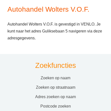
Autohandel Wolters V.O.F.
Autohandel Wolters V.O.F. is gevestigd in VENLO. Je
kunt naar het adres Guliksebaan 5 navigeren via deze
adresgegevens.
Zoekfuncties
zoeken op naam
zoeken op straatnaam
adres zoeken op naam
postcode zoeken