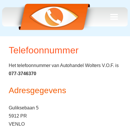
Telefoonnummer
Het telefoonnummer van Autohandel Wolters V.O.F. is
077-3746370
Adresgegevens
Guliksebaan 5
5912 PR
VENLO