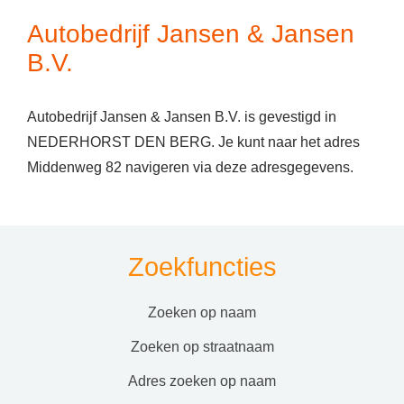
Autobedrijf Jansen & Jansen
B.V.
Autobedrijf Jansen & Jansen B.V. is gevestigd in
NEDERHORST DEN BERG. Je kunt naar het adres
Middenweg 82 navigeren via deze adresgegevens.
Zoekfuncties
zoeken op naam
zoeken op straatnaam
adres zoeken op naam