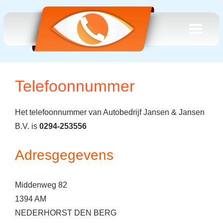
Telefoonnummer
Het telefoonnummer van Autobedrijf Jansen & Jansen
B.V. is
0294-253556
Adresgegevens
Middenweg 82
1394 AM
NEDERHORST DEN BERG