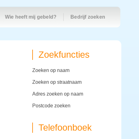
Wie heeft mij gebeld?
Bedrijf zoeken
Zoekfuncties
zoeken op naam
zoeken op straatnaam
adres zoeken op naam
postcode zoeken
Telefoonboek