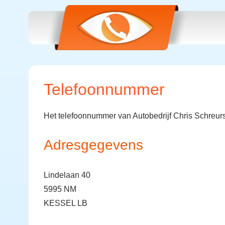
Telefoonnummer
Het telefoonnummer van Autobedrijf Chris Schreur
Adresgegevens
Lindelaan 40
5995 NM
KESSEL LB