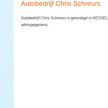
Autobedrijf Chris Schreurs
Autobedrijf Chris Schreurs is gevestigd in KESSEL
adresgegevens.