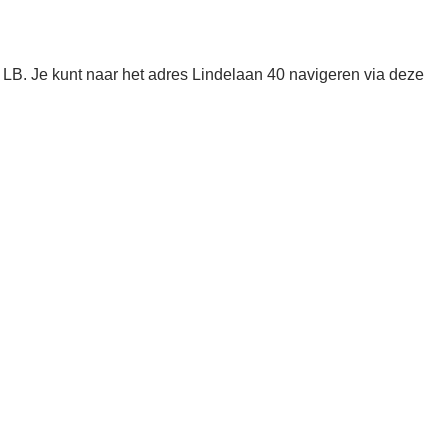
 LB. Je kunt naar het adres Lindelaan 40 navigeren via deze