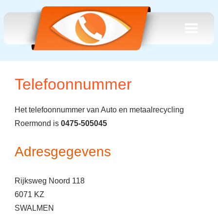
Telefoonnummer
Het telefoonnummer van Auto en metaalrecycling
Roermond is
0475-505045
Adresgegevens
Rijksweg Noord 118
6071 KZ
SWALMEN