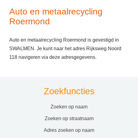
Auto en metaalrecycling
Roermond
Auto en metaalrecycling Roermond is gevestigd in
SWALMEN. Je kunt naar het adres Rijksweg Noord
118 navigeren via deze adresgegevens.
Zoekfuncties
zoeken op naam
zoeken op straatnaam
adres zoeken op naam