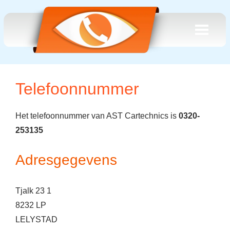
Telefoonnummer
Het telefoonnummer van AST Cartechnics is
0320-
253135
Adresgegevens
Tjalk 23 1
8232 LP
LELYSTAD