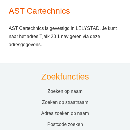
AST Cartechnics
AST Cartechnics is gevestigd in LELYSTAD. Je kunt
naar het adres Tjalk 23 1 navigeren via deze
adresgegevens.
Zoekfuncties
zoeken op naam
zoeken op straatnaam
adres zoeken op naam
postcode zoeken