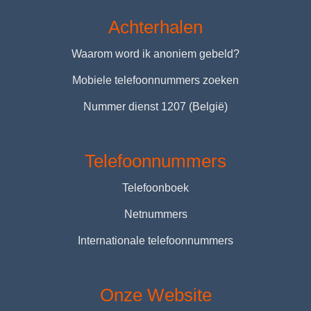
Achterhalen
Waarom word ik anoniem gebeld?
Mobiele telefoonnummers zoeken
Nummer dienst 1207 (België)
Telefoonnummers
Telefoonboek
Netnummers
Internationale telefoonnummers
Onze Website