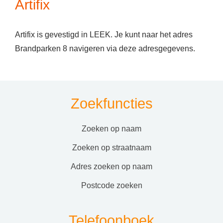
Artifix
Artifix is gevestigd in LEEK. Je kunt naar het adres
Brandparken 8 navigeren via deze adresgegevens.
Zoekfuncties
zoeken op naam
zoeken op straatnaam
adres zoeken op naam
postcode zoeken
Telefoonboek