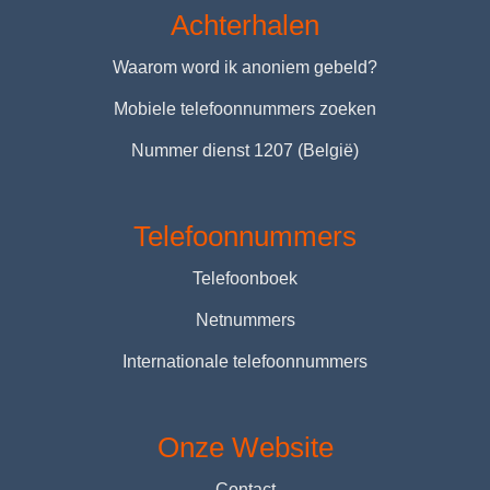
Achterhalen
Waarom word ik anoniem gebeld?
Mobiele telefoonnummers zoeken
Nummer dienst 1207 (België)
Telefoonnummers
Telefoonboek
Netnummers
Internationale telefoonnummers
Onze Website
Contact