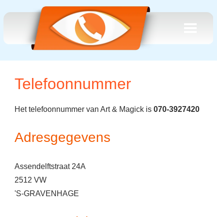
Telefoonnummer
Het telefoonnummer van Art & Magick is
070-3927420
Adresgegevens
Assendelftstraat 24A
2512 VW
'S-GRAVENHAGE