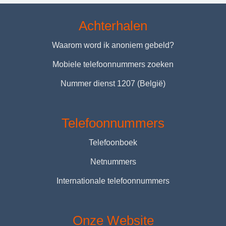
Achterhalen
Waarom word ik anoniem gebeld?
Mobiele telefoonnummers zoeken
Nummer dienst 1207 (België)
Telefoonnummers
Telefoonboek
Netnummers
Internationale telefoonnummers
Onze Website