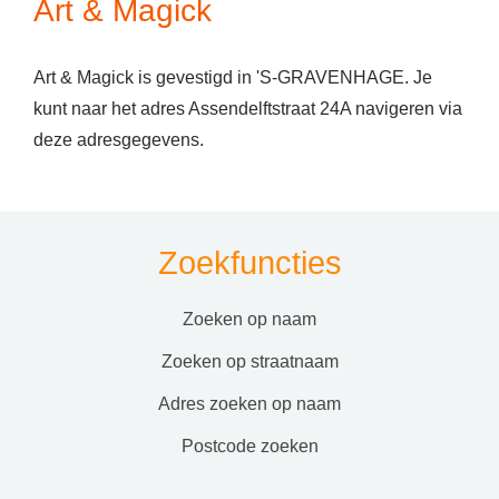
Art & Magick
Art & Magick is gevestigd in 'S-GRAVENHAGE. Je
kunt naar het adres Assendelftstraat 24A navigeren via
deze adresgegevens.
Zoekfuncties
zoeken op naam
zoeken op straatnaam
adres zoeken op naam
postcode zoeken