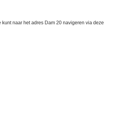
 kunt naar het adres Dam 20 navigeren via deze