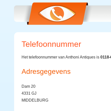
Telefoonnummer
Het telefoonnummer van Anthoni Antiques is
0118-
Adresgegevens
Dam 20
4331 GJ
MIDDELBURG