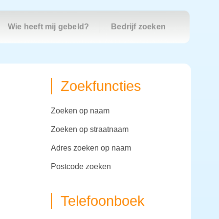
Wie heeft mij gebeld?
Bedrijf zoeken
Zoekfuncties
zoeken op naam
zoeken op straatnaam
adres zoeken op naam
postcode zoeken
Telefoonboek