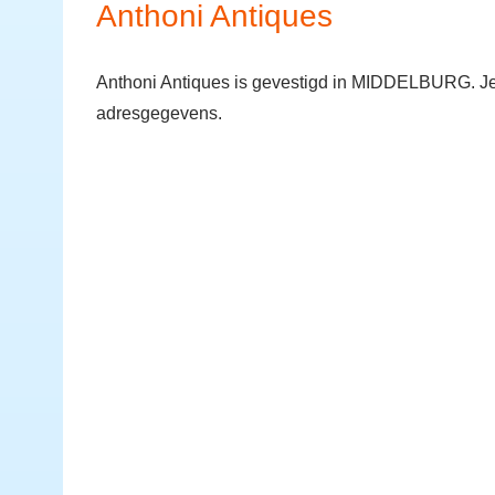
Anthoni Antiques
Anthoni Antiques is gevestigd in MIDDELBURG. Je
adresgegevens.