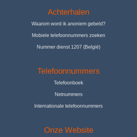
Achterhalen
Waarom word ik anoniem gebeld?
Mobiele telefoonnummers zoeken
Nummer dienst 1207 (België)
Telefoonnummers
Telefoonboek
Netnummers
Internationale telefoonnummers
Onze Website