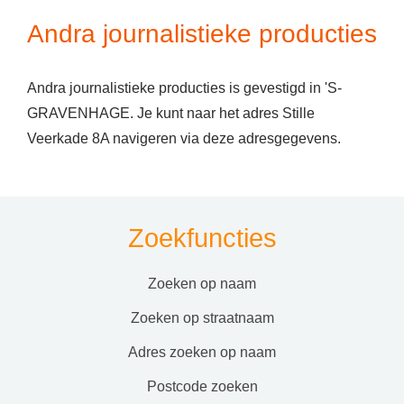
Andra journalistieke producties
Andra journalistieke producties is gevestigd in 'S-
GRAVENHAGE. Je kunt naar het adres Stille
Veerkade 8A navigeren via deze adresgegevens.
Zoekfuncties
zoeken op naam
zoeken op straatnaam
adres zoeken op naam
postcode zoeken