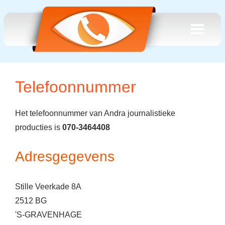
Telefoonnummer
Het telefoonnummer van Andra journalistieke
producties is
070-3464408
Adresgegevens
Stille Veerkade 8A
2512 BG
'S-GRAVENHAGE