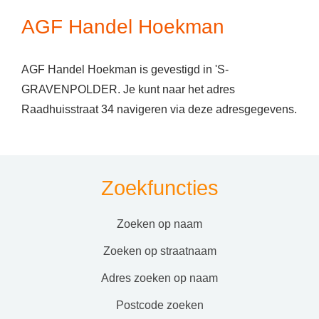
AGF Handel Hoekman
AGF Handel Hoekman is gevestigd in 'S-
GRAVENPOLDER. Je kunt naar het adres
Raadhuisstraat 34 navigeren via deze adresgegevens.
Zoekfuncties
zoeken op naam
zoeken op straatnaam
adres zoeken op naam
postcode zoeken