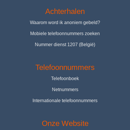
Achterhalen
Waarom word ik anoniem gebeld?
Mobiele telefoonnummers zoeken
Nummer dienst 1207 (België)
Telefoonnummers
Telefoonboek
Netnummers
Internationale telefoonnummers
Onze Website