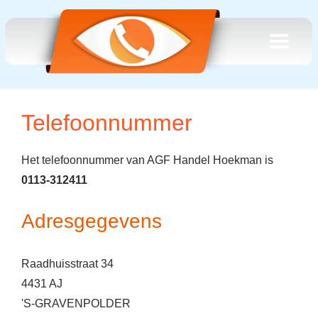
Telefoonnummer
Het telefoonnummer van AGF Handel Hoekman is
0113-312411
Adresgegevens
Raadhuisstraat 34
4431 AJ
'S-GRAVENPOLDER