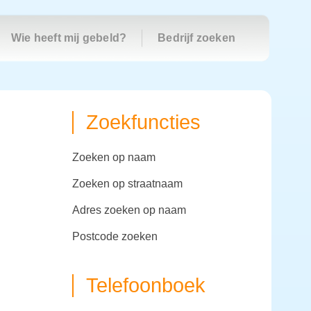
Wie heeft mij gebeld?
Bedrijf zoeken
Zoekfuncties
zoeken op naam
zoeken op straatnaam
adres zoeken op naam
postcode zoeken
Telefoonboek