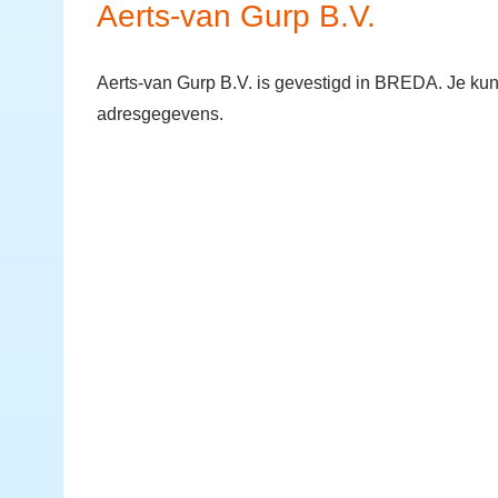
Aerts-van Gurp B.V.
Aerts-van Gurp B.V. is gevestigd in BREDA. Je kun
adresgegevens.