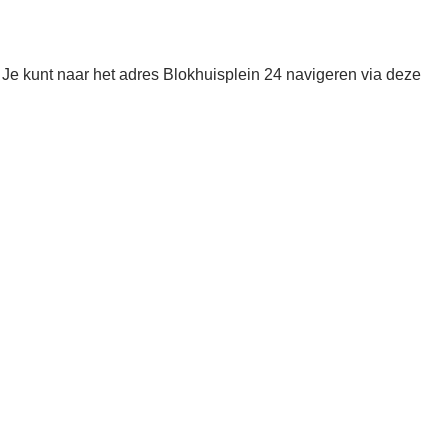
 kunt naar het adres Blokhuisplein 24 navigeren via deze