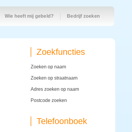
Wie heeft mij gebeld?
Bedrijf zoeken
Zoekfuncties
zoeken op naam
zoeken op straatnaam
adres zoeken op naam
postcode zoeken
Telefoonboek