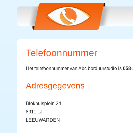
Telefoonnummer
Het telefoonnummer van Abc borduurstudio is
058
Adresgegevens
Blokhuisplein 24
8911 LJ
LEEUWARDEN