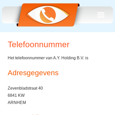
Telefoonnummer
Het telefoonnummer van A.Y. Holding B.V. is
Adresgegevens
Zevenbladstraat 40
6841 KW
ARNHEM