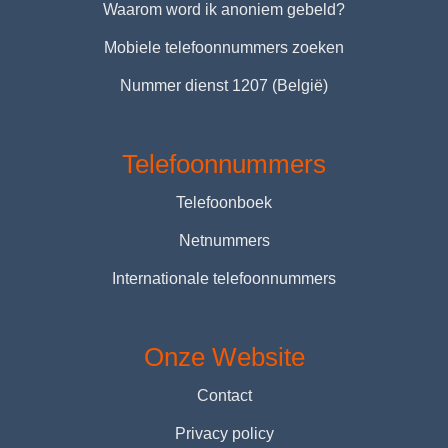
Waarom word ik anoniem gebeld?
Mobiele telefoonnummers zoeken
Nummer dienst 1207 (België)
Telefoonnummers
Telefoonboek
Netnummers
Internationale telefoonnummers
Onze Website
Contact
Privacy policy