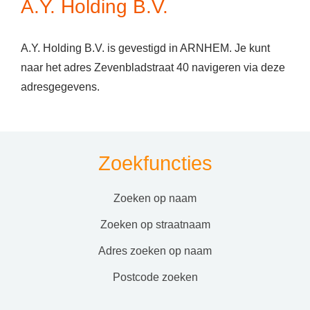
A.Y. Holding B.V.
A.Y. Holding B.V. is gevestigd in ARNHEM. Je kunt
naar het adres Zevenbladstraat 40 navigeren via deze
adresgegevens.
Zoekfuncties
zoeken op naam
zoeken op straatnaam
adres zoeken op naam
postcode zoeken