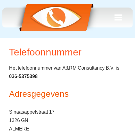
Telefoonnummer
Het telefoonnummer van A&RM Consultancy B.V. is
036-5375398
Adresgegevens
Sinaasappelstraat 17
1326 GN
ALMERE