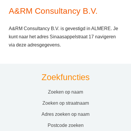
A&RM Consultancy B.V.
A&RM Consultancy B.V. is gevestigd in ALMERE. Je
kunt naar het adres Sinaasappelstraat 17 navigeren
via deze adresgegevens.
Zoekfuncties
zoeken op naam
zoeken op straatnaam
adres zoeken op naam
postcode zoeken