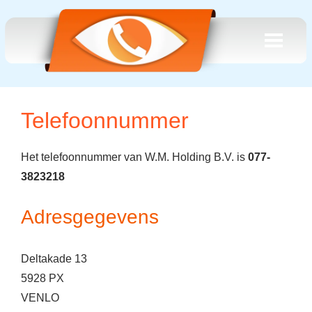
Telefoonnummer
Het telefoonnummer van W.M. Holding B.V. is
077-
3823218
Adresgegevens
Deltakade 13
5928 PX
VENLO