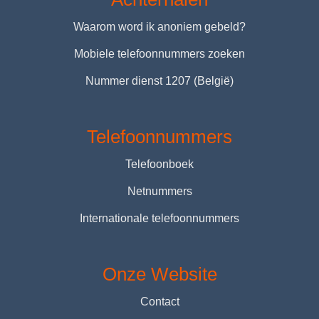
Waarom word ik anoniem gebeld?
Mobiele telefoonnummers zoeken
Nummer dienst 1207 (België)
Telefoonnummers
Telefoonboek
Netnummers
Internationale telefoonnummers
Onze Website
Contact