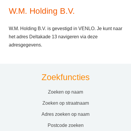
W.M. Holding B.V.
W.M. Holding B.V. is gevestigd in VENLO. Je kunt naar
het adres Deltakade 13 navigeren via deze
adresgegevens.
Zoekfuncties
zoeken op naam
zoeken op straatnaam
adres zoeken op naam
postcode zoeken