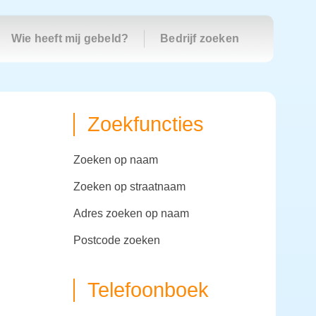
Wie heeft mij gebeld?
Bedrijf zoeken
Zoekfuncties
zoeken op naam
zoeken op straatnaam
adres zoeken op naam
postcode zoeken
Telefoonboek