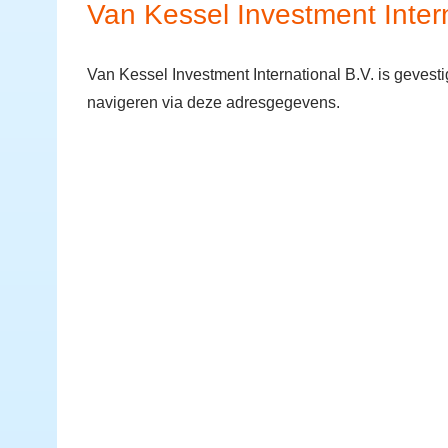
Van Kessel Investment Intern
Van Kessel Investment International B.V. is geve
navigeren via deze adresgegevens.