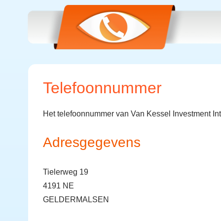
Telefoonnummer
Het telefoonnummer van Van Kessel Investment Inte
Adresgegevens
Tielerweg 19
4191 NE
GELDERMALSEN