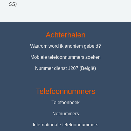
SS)
Achterhalen
Waarom word ik anoniem gebeld?
Mobiele telefoonnummers zoeken
Nummer dienst 1207 (België)
Telefoonnummers
Telefoonboek
Netnummers
Internationale telefoonnummers