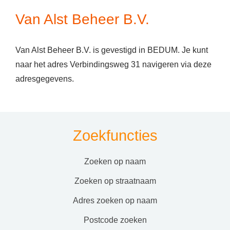
Van Alst Beheer B.V.
Van Alst Beheer B.V. is gevestigd in BEDUM. Je kunt
naar het adres Verbindingsweg 31 navigeren via deze
adresgegevens.
Zoekfuncties
zoeken op naam
zoeken op straatnaam
adres zoeken op naam
postcode zoeken