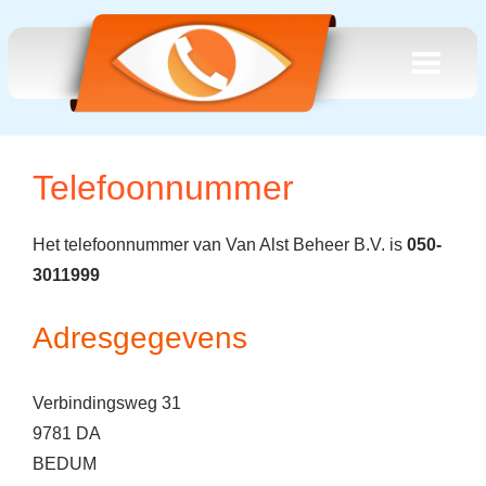
Telefoonnummer
Het telefoonnummer van Van Alst Beheer B.V. is
050-
3011999
Adresgegevens
Verbindingsweg 31
9781 DA
BEDUM