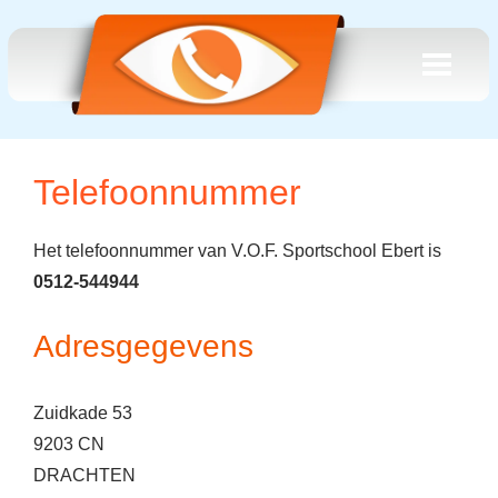
Telefoonnummer
Het telefoonnummer van V.O.F. Sportschool Ebert is
0512-544944
Adresgegevens
Zuidkade 53
9203 CN
DRACHTEN