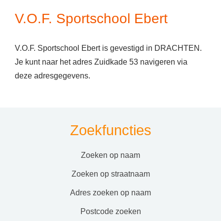
V.O.F. Sportschool Ebert
V.O.F. Sportschool Ebert is gevestigd in DRACHTEN.
Je kunt naar het adres Zuidkade 53 navigeren via
deze adresgegevens.
Zoekfuncties
zoeken op naam
zoeken op straatnaam
adres zoeken op naam
postcode zoeken