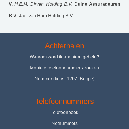
V.
H.E.M. Dirven Holding B.V.
Duine Assuradeuren
B.V.
Jac. van Ham Holding B.V.
Achterhalen
Waarom word ik anoniem gebeld?
Mobiele telefoonnummers zoeken
Nummer dienst 1207 (België)
Telefoonnummers
Telefoonboek
Netnummers