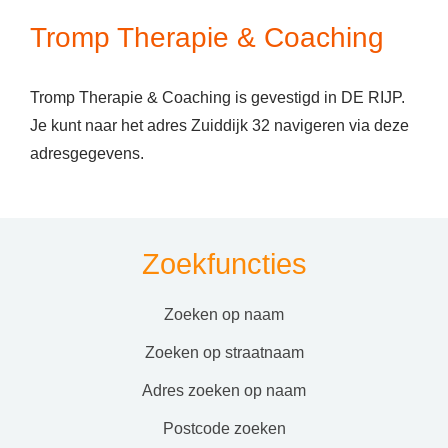
Tromp Therapie & Coaching
Tromp Therapie & Coaching is gevestigd in DE RIJP.
Je kunt naar het adres Zuiddijk 32 navigeren via deze
adresgegevens.
Zoekfuncties
zoeken op naam
zoeken op straatnaam
adres zoeken op naam
postcode zoeken