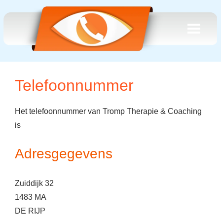
Telefoonnummer
Het telefoonnummer van Tromp Therapie & Coaching
is
Adresgegevens
Zuiddijk 32
1483 MA
DE RIJP