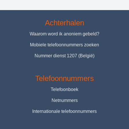
Achterhalen
Waarom word ik anoniem gebeld?
Mobiele telefoonnummers zoeken
Nummer dienst 1207 (België)
Telefoonnummers
Telefoonboek
Netnummers
Internationale telefoonnummers