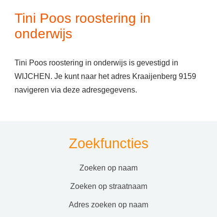
Tini Poos roostering in
onderwijs
Tini Poos roostering in onderwijs is gevestigd in
WIJCHEN. Je kunt naar het adres Kraaijenberg 9159
navigeren via deze adresgegevens.
Zoekfuncties
zoeken op naam
zoeken op straatnaam
adres zoeken op naam