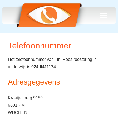
Telefoonnummer
Het telefoonnummer van Tini Poos roostering in
onderwijs is
024-6411174
Adresgegevens
Kraaijenberg 9159
6601 PM
WIJCHEN