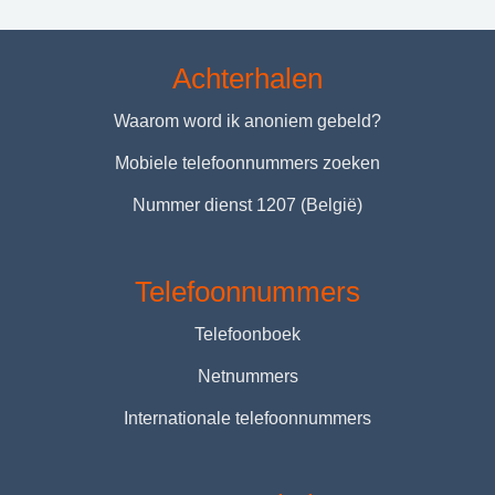
Achterhalen
Waarom word ik anoniem gebeld?
Mobiele telefoonnummers zoeken
Nummer dienst 1207 (België)
Telefoonnummers
Telefoonboek
Netnummers
Internationale telefoonnummers