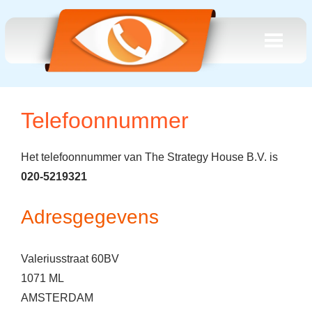
Telefoonnummer
Het telefoonnummer van The Strategy House B.V. is
020-5219321
Adresgegevens
Valeriusstraat 60BV
1071 ML
AMSTERDAM