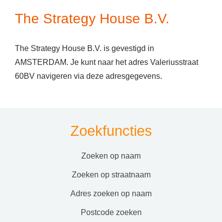
The Strategy House B.V.
The Strategy House B.V. is gevestigd in
AMSTERDAM. Je kunt naar het adres Valeriusstraat
60BV navigeren via deze adresgegevens.
Zoekfuncties
zoeken op naam
zoeken op straatnaam
adres zoeken op naam
postcode zoeken