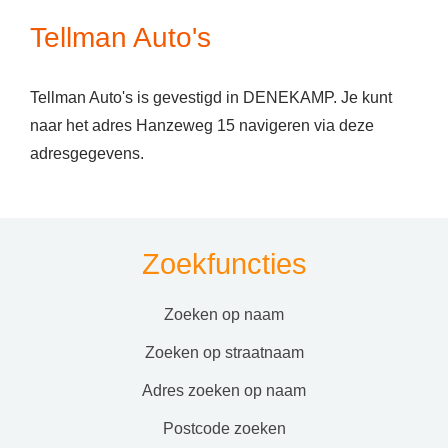
Tellman Auto's
Tellman Auto's is gevestigd in DENEKAMP. Je kunt
naar het adres Hanzeweg 15 navigeren via deze
adresgegevens.
Zoekfuncties
zoeken op naam
zoeken op straatnaam
adres zoeken op naam
postcode zoeken