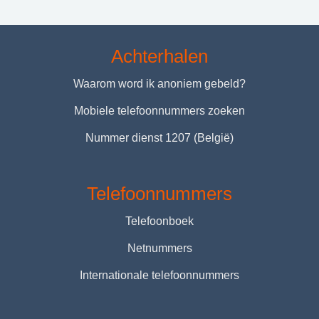
Achterhalen
Waarom word ik anoniem gebeld?
Mobiele telefoonnummers zoeken
Nummer dienst 1207 (België)
Telefoonnummers
Telefoonboek
Netnummers
Internationale telefoonnummers