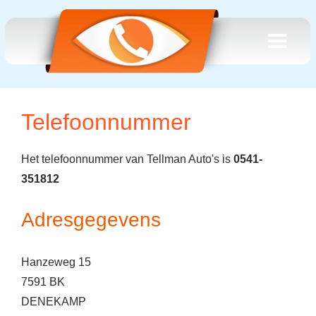
Telefoonnummer
Het telefoonnummer van Tellman Auto's is
0541-
351812
Adresgegevens
Hanzeweg 15
7591 BK
DENEKAMP