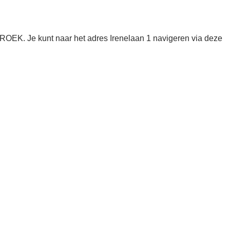
OEK. Je kunt naar het adres Irenelaan 1 navigeren via deze