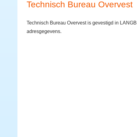
Technisch Bureau Overvest
Technisch Bureau Overvest is gevestigd in LANGBR
adresgegevens.