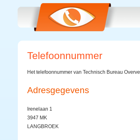
Telefoonnummer
Het telefoonnummer van Technisch Bureau Overve
Adresgegevens
Irenelaan 1
3947 MK
LANGBROEK