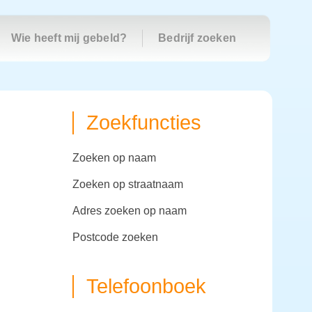
Wie heeft mij gebeld?
Bedrijf zoeken
Zoekfuncties
zoeken op naam
zoeken op straatnaam
adres zoeken op naam
postcode zoeken
Telefoonboek