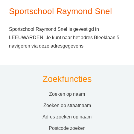
Sportschool Raymond Snel
Sportschool Raymond Snel is gevestigd in
LEEUWARDEN. Je kunt naar het adres Bleeklaan 5
navigeren via deze adresgegevens.
Zoekfuncties
zoeken op naam
zoeken op straatnaam
adres zoeken op naam
postcode zoeken