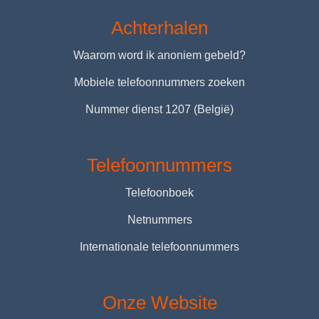
Achterhalen
Waarom word ik anoniem gebeld?
Mobiele telefoonnummers zoeken
Nummer dienst 1207 (België)
Telefoonnummers
Telefoonboek
Netnummers
Internationale telefoonnummers
Onze Website