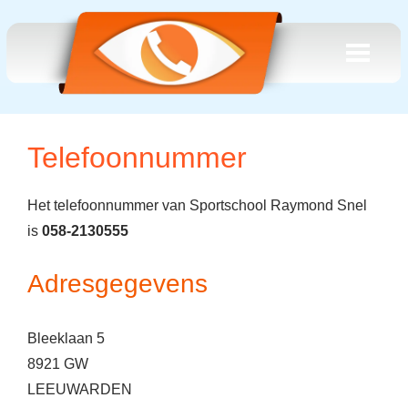
Telefoonnummer
Het telefoonnummer van Sportschool Raymond Snel
is
058-2130555
Adresgegevens
Bleeklaan 5
8921 GW
LEEUWARDEN