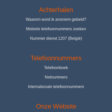
Achterhalen
Waarom word ik anoniem gebeld?
Mobiele telefoonnummers zoeken
Nummer dienst 1207 (België)
Telefoonnummers
Telefoonboek
Netnummers
Internationale telefoonnummers
Onze Website