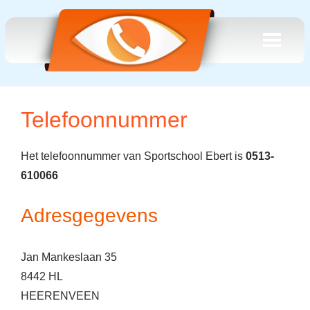
Telefoonnummer
Het telefoonnummer van Sportschool Ebert is
0513-
610066
Adresgegevens
Jan Mankeslaan 35
8442 HL
HEERENVEEN