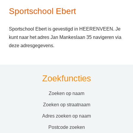
Sportschool Ebert
Sportschool Ebert is gevestigd in HEERENVEEN. Je
kunt naar het adres Jan Mankeslaan 35 navigeren via
deze adresgegevens.
Zoekfuncties
zoeken op naam
zoeken op straatnaam
adres zoeken op naam
postcode zoeken