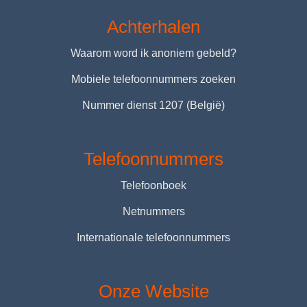
Achterhalen
Waarom word ik anoniem gebeld?
Mobiele telefoonnummers zoeken
Nummer dienst 1207 (België)
Telefoonnummers
Telefoonboek
Netnummers
Internationale telefoonnummers
Onze Website