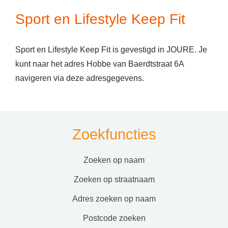
Sport en Lifestyle Keep Fit
Sport en Lifestyle Keep Fit is gevestigd in JOURE. Je
kunt naar het adres Hobbe van Baerdtstraat 6A
navigeren via deze adresgegevens.
Zoekfuncties
zoeken op naam
zoeken op straatnaam
adres zoeken op naam
postcode zoeken