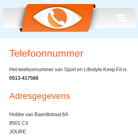
Telefoonnummer
Het telefoonnummer van Sport en Lifestyle Keep Fit is
0513-417566
Adresgegevens
Hobbe van Baerdtstraat 6A
8501 CX
JOURE