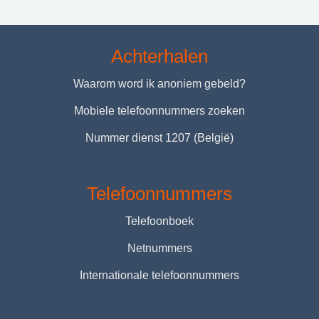
Achterhalen
Waarom word ik anoniem gebeld?
Mobiele telefoonnummers zoeken
Nummer dienst 1207 (België)
Telefoonnummers
Telefoonboek
Netnummers
Internationale telefoonnummers