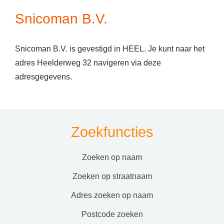
Snicoman B.V.
Snicoman B.V. is gevestigd in HEEL. Je kunt naar het
adres Heelderweg 32 navigeren via deze
adresgegevens.
Zoekfuncties
zoeken op naam
zoeken op straatnaam
adres zoeken op naam
postcode zoeken