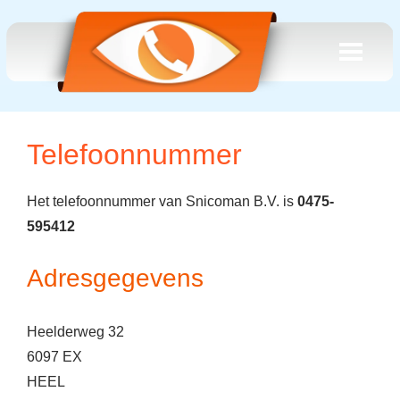
Telefoonnummer
Het telefoonnummer van Snicoman B.V. is
0475-
595412
Adresgegevens
Heelderweg 32
6097 EX
HEEL