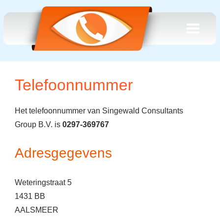
Telefoonnummer
Het telefoonnummer van Singewald Consultants
Group B.V. is
0297-369767
Adresgegevens
Weteringstraat 5
1431 BB
AALSMEER