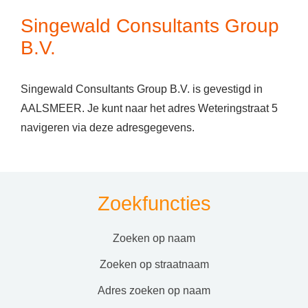
Singewald Consultants Group
B.V.
Singewald Consultants Group B.V. is gevestigd in
AALSMEER. Je kunt naar het adres Weteringstraat 5
navigeren via deze adresgegevens.
Zoekfuncties
zoeken op naam
zoeken op straatnaam
adres zoeken op naam