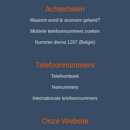
Achterhalen
Waarom word ik anoniem gebeld?
Mobiele telefoonnummers zoeken
Nummer dienst 1207 (België)
Telefoonnummers
Telefoonboek
Netnummers
Internationale telefoonnummers
Onze Website