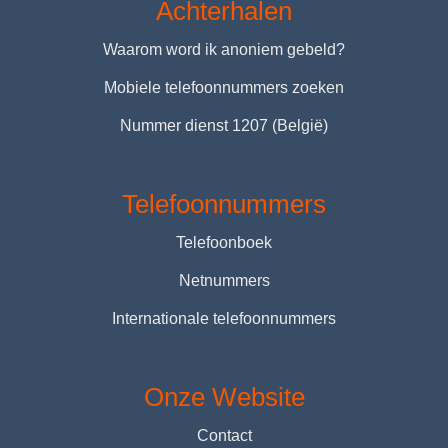
Achterhalen
Waarom word ik anoniem gebeld?
Mobiele telefoonnummers zoeken
Nummer dienst 1207 (België)
Telefoonnummers
Telefoonboek
Netnummers
Internationale telefoonnummers
Onze Website
Contact