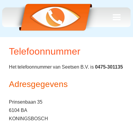
Telefoonnummer
Het telefoonnummer van Seetsen B.V. is
0475-301135
Adresgegevens
Prinsenbaan 35
6104 BA
KONINGSBOSCH