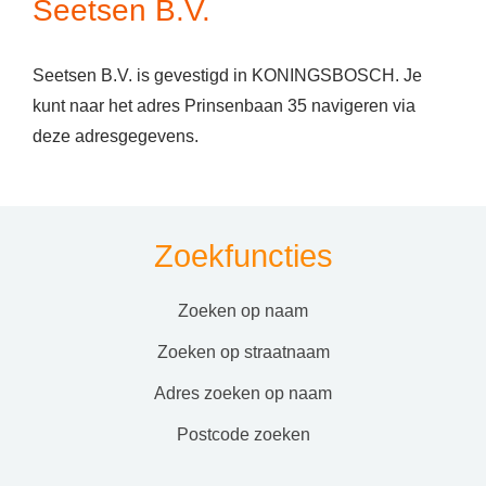
Seetsen B.V.
Seetsen B.V. is gevestigd in KONINGSBOSCH. Je
kunt naar het adres Prinsenbaan 35 navigeren via
deze adresgegevens.
Zoekfuncties
zoeken op naam
zoeken op straatnaam
adres zoeken op naam
postcode zoeken