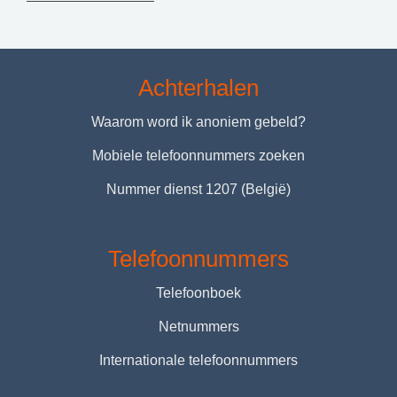
Achterhalen
Waarom word ik anoniem gebeld?
Mobiele telefoonnummers zoeken
Nummer dienst 1207 (België)
Telefoonnummers
Telefoonboek
Netnummers
Internationale telefoonnummers