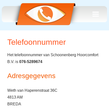
Telefoonnummer
Het telefoonnummer van Schoonenberg Hoorcomfort
B.V. is
076-5289674
Adresgegevens
Weth van Haperenstraat 36C
4813 AM
BREDA