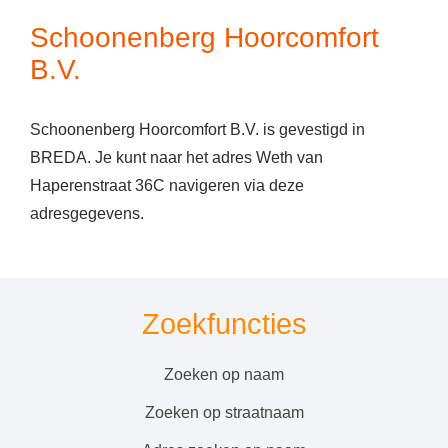
Schoonenberg Hoorcomfort
B.V.
Schoonenberg Hoorcomfort B.V. is gevestigd in
BREDA. Je kunt naar het adres Weth van
Haperenstraat 36C navigeren via deze
adresgegevens.
Zoekfuncties
zoeken op naam
zoeken op straatnaam