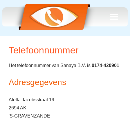
Telefoonnummer
Het telefoonnummer van Sanaya B.V. is
0174-420901
Adresgegevens
Aletta Jacobsstraat 19
2694 AK
'S-GRAVENZANDE