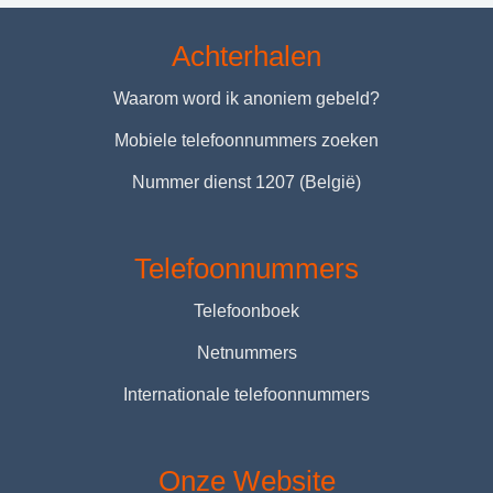
Achterhalen
Waarom word ik anoniem gebeld?
Mobiele telefoonnummers zoeken
Nummer dienst 1207 (België)
Telefoonnummers
Telefoonboek
Netnummers
Internationale telefoonnummers
Onze Website