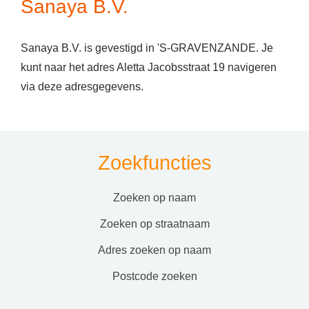
Sanaya B.V.
Sanaya B.V. is gevestigd in 'S-GRAVENZANDE. Je
kunt naar het adres Aletta Jacobsstraat 19 navigeren
via deze adresgegevens.
Zoekfuncties
zoeken op naam
zoeken op straatnaam
adres zoeken op naam
postcode zoeken