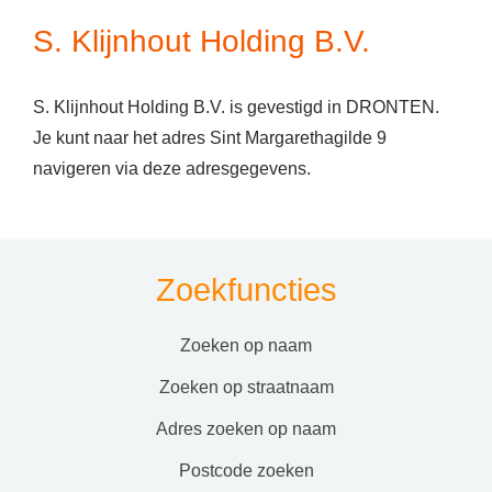
S. Klijnhout Holding B.V.
S. Klijnhout Holding B.V. is gevestigd in DRONTEN.
Je kunt naar het adres Sint Margarethagilde 9
navigeren via deze adresgegevens.
Zoekfuncties
zoeken op naam
zoeken op straatnaam
adres zoeken op naam
postcode zoeken