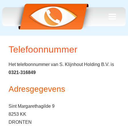
Telefoonnummer
Het telefoonnummer van S. Klijnhout Holding B.V. is
0321-316849
Adresgegevens
Sint Margarethagilde 9
8253 KK
DRONTEN