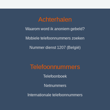
Achterhalen
Waarom word ik anoniem gebeld?
Mobiele telefoonnummers zoeken
Nummer dienst 1207 (België)
Telefoonnummers
Telefoonboek
Netnummers
Internationale telefoonnummers