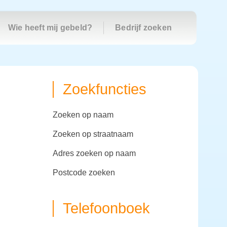
Wie heeft mij gebeld?
Bedrijf zoeken
Zoekfuncties
zoeken op naam
zoeken op straatnaam
adres zoeken op naam
postcode zoeken
Telefoonboek