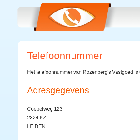
Telefoonnummer
Het telefoonnummer van Rozenberg's Vastgoed is
Adresgegevens
Coebelweg 123
2324 KZ
LEIDEN