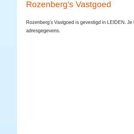
Rozenberg's Vastgoed
Rozenberg's Vastgoed is gevestigd in LEIDEN. Je 
adresgegevens.