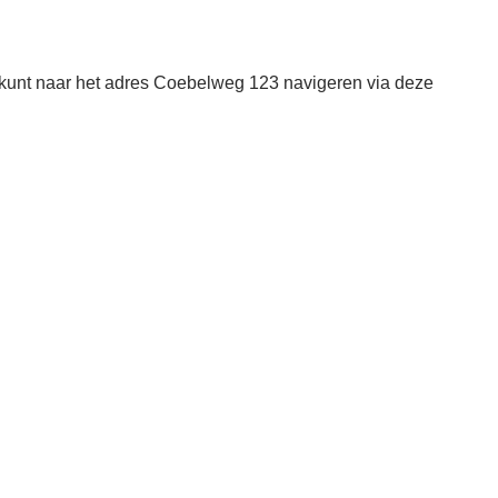
kunt naar het adres Coebelweg 123 navigeren via deze