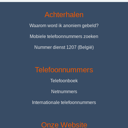
Achterhalen
Waarom word ik anoniem gebeld?
Mobiele telefoonnummers zoeken
Nummer dienst 1207 (België)
Telefoonnummers
Telefoonboek
Netnummers
Internationale telefoonnummers
Onze Website