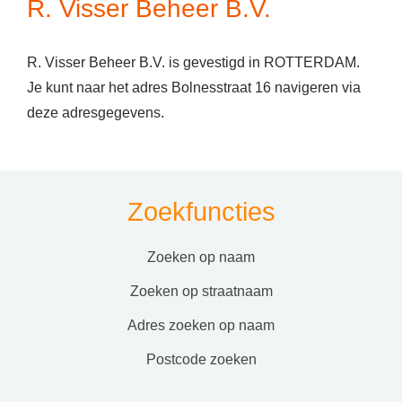
R. Visser Beheer B.V.
R. Visser Beheer B.V. is gevestigd in ROTTERDAM.
Je kunt naar het adres Bolnesstraat 16 navigeren via
deze adresgegevens.
Zoekfuncties
zoeken op naam
zoeken op straatnaam
adres zoeken op naam
postcode zoeken