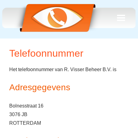
Telefoonnummer
Het telefoonnummer van R. Visser Beheer B.V. is
Adresgegevens
Bolnesstraat 16
3076 JB
ROTTERDAM