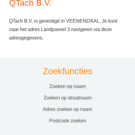
QTach B.V.
QTach B.V. is gevestigd in VEENENDAAL. Je kunt
naar het adres Landjuweel 3 navigeren via deze
adresgegevens.
Zoekfuncties
zoeken op naam
zoeken op straatnaam
adres zoeken op naam
postcode zoeken