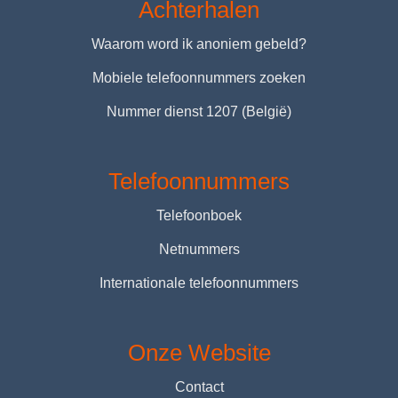
Achterhalen
Waarom word ik anoniem gebeld?
Mobiele telefoonnummers zoeken
Nummer dienst 1207 (België)
Telefoonnummers
Telefoonboek
Netnummers
Internationale telefoonnummers
Onze Website
Contact