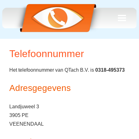
Telefoonnummer
Het telefoonnummer van QTach B.V. is
0318-495373
Adresgegevens
Landjuweel 3
3905 PE
VEENENDAAL