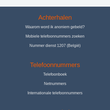
Achterhalen
Waarom word ik anoniem gebeld?
Mobiele telefoonnummers zoeken
Nummer dienst 1207 (België)
Telefoonnummers
Telefoonboek
Netnummers
Internationale telefoonnummers