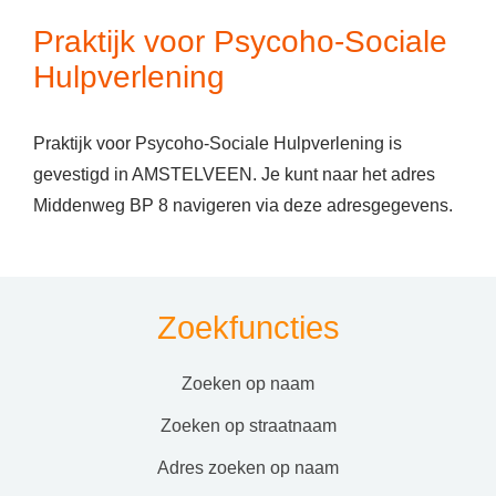
Praktijk voor Psycoho-Sociale
Hulpverlening
Praktijk voor Psycoho-Sociale Hulpverlening is
gevestigd in AMSTELVEEN. Je kunt naar het adres
Middenweg BP 8 navigeren via deze adresgegevens.
Zoekfuncties
zoeken op naam
zoeken op straatnaam
adres zoeken op naam