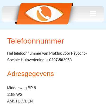
Telefoonnummer
Het telefoonnummer van Praktijk voor Psycoho-
Sociale Hulpverlening is
0297-582953
Adresgegevens
Middenweg BP 8
1188 WS
AMSTELVEEN