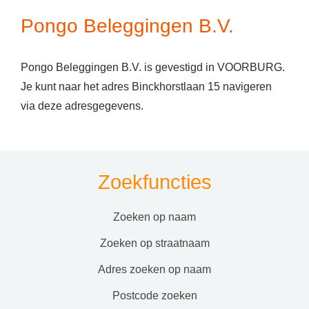
Pongo Beleggingen B.V.
Pongo Beleggingen B.V. is gevestigd in VOORBURG.
Je kunt naar het adres Binckhorstlaan 15 navigeren
via deze adresgegevens.
Zoekfuncties
zoeken op naam
zoeken op straatnaam
adres zoeken op naam
postcode zoeken