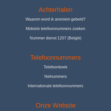
Achterhalen
Waarom word ik anoniem gebeld?
Mobiele telefoonnummers zoeken
Nummer dienst 1207 (België)
Telefoonnummers
Telefoonboek
Netnummers
Internationale telefoonnummers
Onze Website