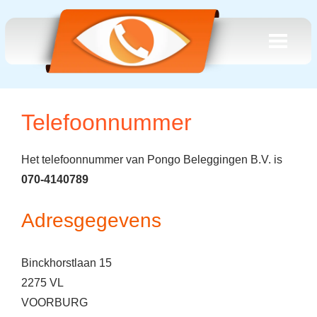
Telefoonnummer
Het telefoonnummer van Pongo Beleggingen B.V. is
070-4140789
Adresgegevens
Binckhorstlaan 15
2275 VL
VOORBURG