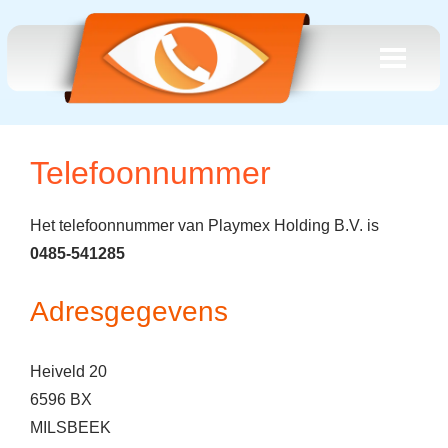
Telefoonnummer
Het telefoonnummer van Playmex Holding B.V. is
0485-541285
Adresgegevens
Heiveld 20
6596 BX
MILSBEEK