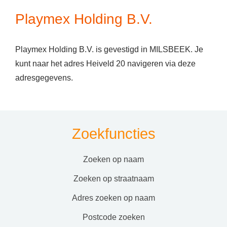
Playmex Holding B.V.
Playmex Holding B.V. is gevestigd in MILSBEEK. Je
kunt naar het adres Heiveld 20 navigeren via deze
adresgegevens.
Zoekfuncties
zoeken op naam
zoeken op straatnaam
adres zoeken op naam
postcode zoeken