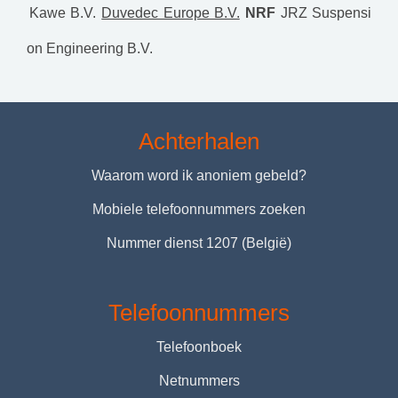
Kawe B.V.
Duvedec Europe B.V.
NRF
JRZ Suspensi
on Engineering B.V.
Achterhalen
Waarom word ik anoniem gebeld?
Mobiele telefoonnummers zoeken
Nummer dienst 1207 (België)
Telefoonnummers
Telefoonboek
Netnummers