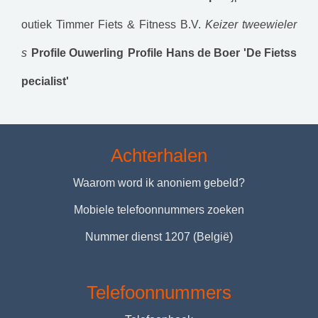
outiek
Timmer Fiets & Fitness B.V.
Keizer tweewieler
s
Profile Ouwerling
Profile Hans de Boer 'De Fietss
pecialist'
Achterhalen
Waarom word ik anoniem gebeld?
Mobiele telefoonnummers zoeken
Nummer dienst 1207 (België)
Telefoonnummers