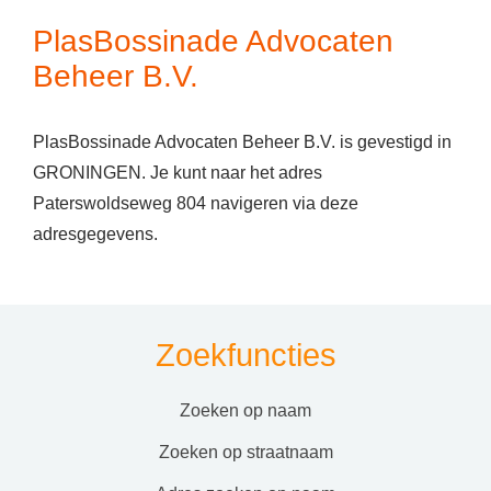
PlasBossinade Advocaten
Beheer B.V.
PlasBossinade Advocaten Beheer B.V. is gevestigd in
GRONINGEN. Je kunt naar het adres
Paterswoldseweg 804 navigeren via deze
adresgegevens.
Zoekfuncties
zoeken op naam
zoeken op straatnaam