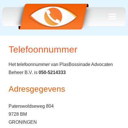
Telefoonnummer
Het telefoonnummer van PlasBossinade Advocaten
Beheer B.V. is
050-5214333
Adresgegevens
Paterswoldseweg 804
9728 BM
GRONINGEN