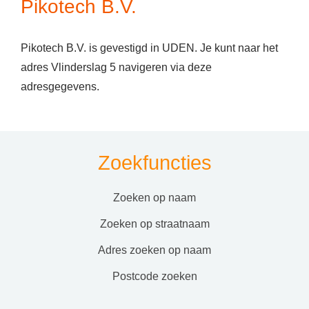
Pikotech B.V.
Pikotech B.V. is gevestigd in UDEN. Je kunt naar het
adres Vlinderslag 5 navigeren via deze
adresgegevens.
Zoekfuncties
zoeken op naam
zoeken op straatnaam
adres zoeken op naam
postcode zoeken