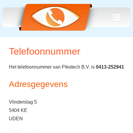
Telefoonnummer
Het telefoonnummer van Pikotech B.V. is
0413-252941
Adresgegevens
Vlinderslag 5
5404 KE
UDEN