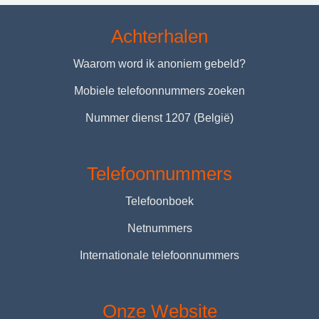
Achterhalen
Waarom word ik anoniem gebeld?
Mobiele telefoonnummers zoeken
Nummer dienst 1207 (België)
Telefoonnummers
Telefoonboek
Netnummers
Internationale telefoonnummers
Onze Website