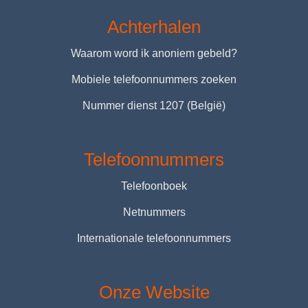
Achterhalen
Waarom word ik anoniem gebeld?
Mobiele telefoonnummers zoeken
Nummer dienst 1207 (België)
Telefoonnummers
Telefoonboek
Netnummers
Internationale telefoonnummers
Onze Website