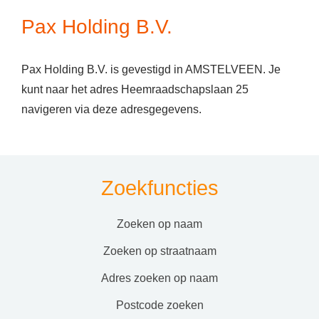
Pax Holding B.V.
Pax Holding B.V. is gevestigd in AMSTELVEEN. Je
kunt naar het adres Heemraadschapslaan 25
navigeren via deze adresgegevens.
Zoekfuncties
zoeken op naam
zoeken op straatnaam
adres zoeken op naam
postcode zoeken