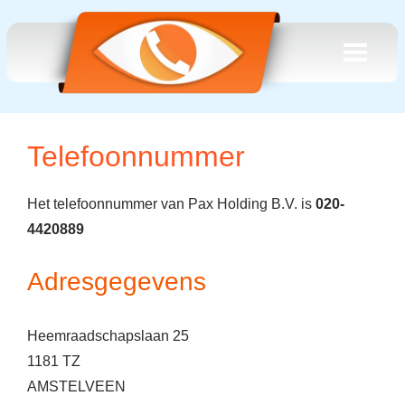
Telefoonnummer
Het telefoonnummer van Pax Holding B.V. is
020-
4420889
Adresgegevens
Heemraadschapslaan 25
1181 TZ
AMSTELVEEN