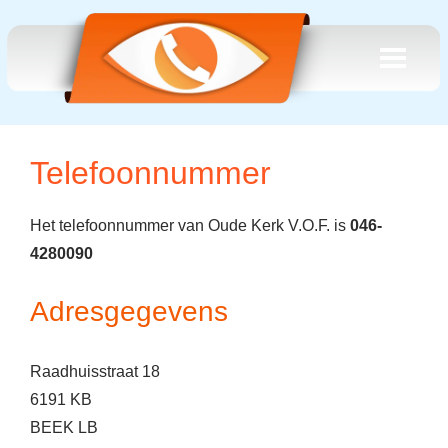
Telefoonnummer
Het telefoonnummer van Oude Kerk V.O.F. is
046-
4280090
Adresgegevens
Raadhuisstraat 18
6191 KB
BEEK LB