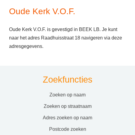
Oude Kerk V.O.F.
Oude Kerk V.O.F. is gevestigd in BEEK LB. Je kunt
naar het adres Raadhuisstraat 18 navigeren via deze
adresgegevens.
Zoekfuncties
zoeken op naam
zoeken op straatnaam
adres zoeken op naam
postcode zoeken