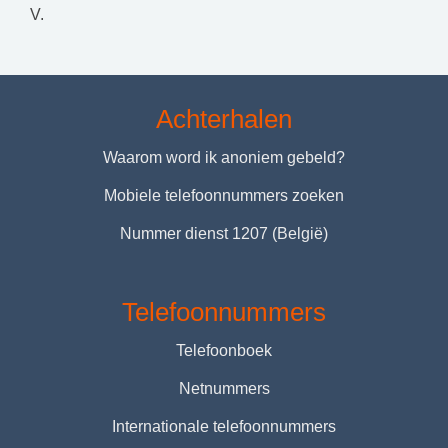
V.
Achterhalen
Waarom word ik anoniem gebeld?
Mobiele telefoonnummers zoeken
Nummer dienst 1207 (België)
Telefoonnummers
Telefoonboek
Netnummers
Internationale telefoonnummers