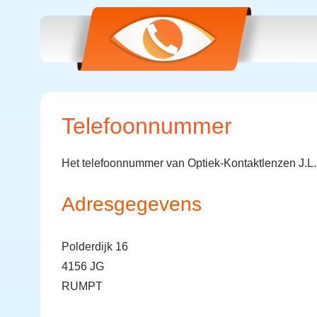
Telefoonnummer
Het telefoonnummer van Optiek-Kontaktlenzen J.L. 
Adresgegevens
Polderdijk 16
4156 JG
RUMPT