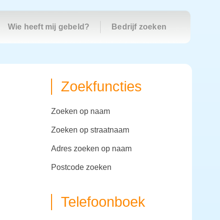
Wie heeft mij gebeld?
Bedrijf zoeken
Zoekfuncties
zoeken op naam
zoeken op straatnaam
adres zoeken op naam
postcode zoeken
Telefoonboek