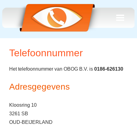
Telefoonnummer
Het telefoonnummer van OBOG B.V. is
0186-626130
Adresgegevens
Kloosring 10
3261 SB
OUD-BEIJERLAND