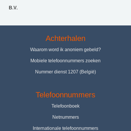
B.V.
Achterhalen
Waarom word ik anoniem gebeld?
Mobiele telefoonnummers zoeken
Nummer dienst 1207 (België)
Telefoonnummers
Telefoonboek
Netnummers
Internationale telefoonnummers