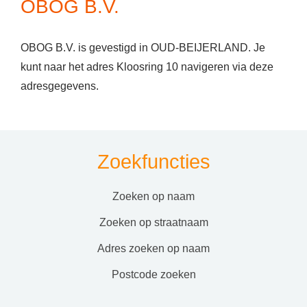
OBOG B.V.
OBOG B.V. is gevestigd in OUD-BEIJERLAND. Je
kunt naar het adres Kloosring 10 navigeren via deze
adresgegevens.
Zoekfuncties
zoeken op naam
zoeken op straatnaam
adres zoeken op naam
postcode zoeken